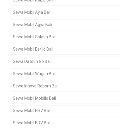
Sewa Mobil Raize Bali
Sewa Mobil Ayla Bali
Sewa Mobil Agya Bali
Sewa Mobil Splash Bali
Sewa Mobil Estilo Bali
Sewa Datsun Go Bali
Sewa Mobil Wagon Bali
Sewa Innova Reborn Bali
Sewa Mobil Mobilio Bali
Sewa Mobil HRV Bali
Sewa Mobil BRV Bali