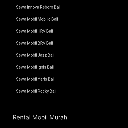
Sewa Innova Reborn Bali
Sewa Mobil Mobilio Bali
Sewa Mobil HRV Bali
Sewa Mobil BRV Bali
Sewa Mobil Jazz Bali
Sewa Mobil Ignis Bali
Sewa Mobil Yaris Bali
Sewa Mobil Rocky Bali
Rental Mobil Murah