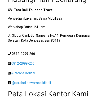
CV. Tara Bali Tour and Travel
Penyedian Layanan:
Sewa Mobil Bali
Workshop Office: 24 Jam
Jl. Glogor Carik Gg. Ganesha No.11, Pemogan, Denpasar
Selatan, Kota Denpasar, Bali 80119
0812-2999-266
0812-2999-266
@tarabalirental
@tarabalisewamobildibali
Peta Lokasi Kantor Kami