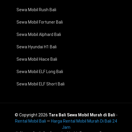
Sewa Mobil Rush Bali
Sewa Mobil Fortuner Bali
Sewa Mobil Alphard Bali
Sewa Hyundai H1 Bali
Sewa Mobil Hiace Bali
Sewa Mobil ELF Long Bali
Sewa Mobil ELF Short Bali
© Copyright 2026
Tara Bali Sewa Mobil Murah di Bali
-
Rental Mobil Bali
—
Harga Rental Mobil Murah Di Bali 24
Jam