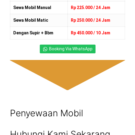
Sewa Mobil Manual
Rp 225.000 / 24 Jam
Sewa Mobil Matic
Rp 250.000 / 24 Jam
Dengan Supir + Bbm
Rp 450.000 / 10 Jam
Booking Via WhatsApp
Penyewaan Mobil
Hubungi Kami Sekarang