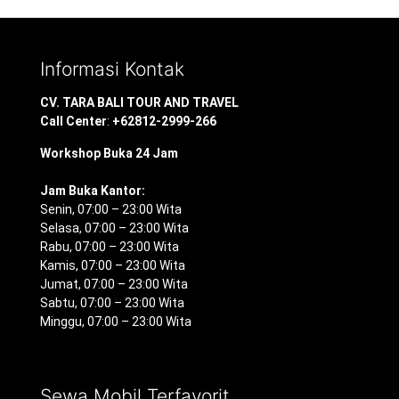
Informasi Kontak
CV. TARA BALI TOUR AND TRAVEL
Call Center
:
+62812-2999-266
Workshop Buka 24 Jam
Jam Buka Kantor:
Senin, 07:00 – 23:00 Wita
Selasa, 07:00 – 23:00 Wita
Rabu, 07:00 – 23:00 Wita
Kamis, 07:00 – 23:00 Wita
Jumat, 07:00 – 23:00 Wita
Sabtu, 07:00 – 23:00 Wita
Minggu, 07:00 – 23:00 Wita
Sewa Mobil Terfavorit