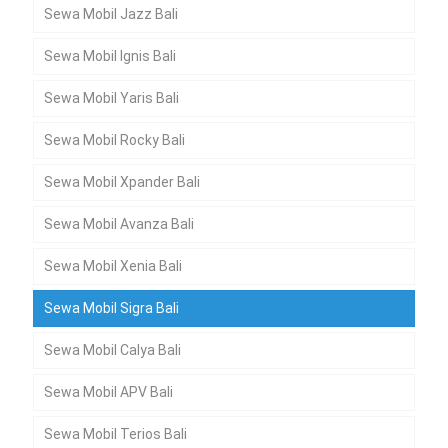
Sewa Mobil Jazz Bali
Sewa Mobil Ignis Bali
Sewa Mobil Yaris Bali
Sewa Mobil Rocky Bali
Sewa Mobil Xpander Bali
Sewa Mobil Avanza Bali
Sewa Mobil Xenia Bali
Sewa Mobil Sigra Bali
Sewa Mobil Calya Bali
Sewa Mobil APV Bali
Sewa Mobil Terios Bali