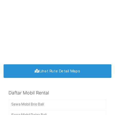
Lihat Rute Detail Maps
Daftar Mobil Rental
Sewa Mobil Brio Bali