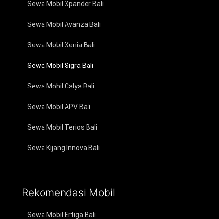
Sewa Mobil Xpander Bali
Sewa Mobil Avanza Bali
Sewa Mobil Xenia Bali
Sewa Mobil Sigra Bali
Sewa Mobil Calya Bali
Sewa Mobil APV Bali
Sewa Mobil Terios Bali
Sewa Kijang Innova Bali
Rekomendasi Mobil
Sewa Mobil Ertiga Bali