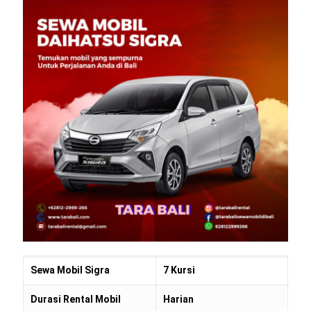
Sewa Mobil Sigra
7 Kursi
Durasi Rental Mobil
Harian