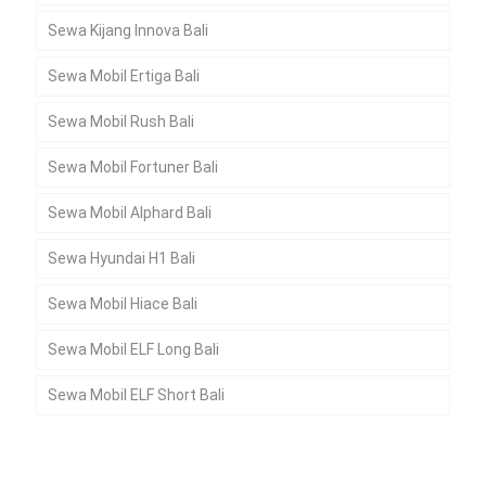
Sewa Kijang Innova Bali
Sewa Mobil Ertiga Bali
Sewa Mobil Rush Bali
Sewa Mobil Fortuner Bali
Sewa Mobil Alphard Bali
Sewa Hyundai H1 Bali
Sewa Mobil Hiace Bali
Sewa Mobil ELF Long Bali
Sewa Mobil ELF Short Bali