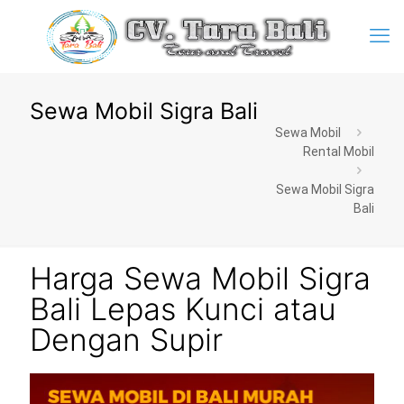
Sewa Mobil Sigra Bali
Sewa Mobil
Rental Mobil
Sewa Mobil Sigra
Bali
Harga Sewa Mobil Sigra
Bali Lepas Kunci atau
Dengan Supir