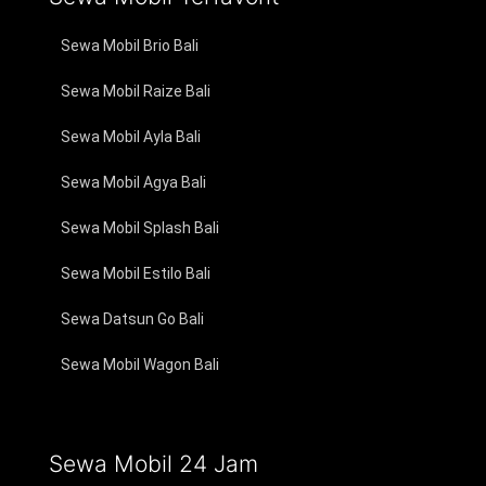
Sewa Mobil Brio Bali
Sewa Mobil Raize Bali
Sewa Mobil Ayla Bali
Sewa Mobil Agya Bali
Sewa Mobil Splash Bali
Sewa Mobil Estilo Bali
Sewa Datsun Go Bali
Sewa Mobil Wagon Bali
Sewa Mobil 24 Jam