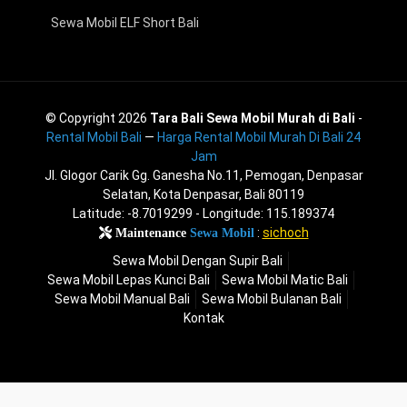
Sewa Mobil ELF Short Bali
© Copyright 2026
Tara Bali Sewa Mobil Murah di Bali
-
Rental Mobil Bali
—
Harga Rental Mobil Murah Di Bali 24
Jam
Jl. Glogor Carik Gg. Ganesha No.11, Pemogan, Denpasar
Selatan, Kota Denpasar, Bali 80119
Latitude: -8.7019299 - Longitude: 115.189374
:
sichoch
Maintenance
Sewa Mobil
Sewa Mobil Dengan Supir Bali
Sewa Mobil Lepas Kunci Bali
Sewa Mobil Matic Bali
Sewa Mobil Manual Bali
Sewa Mobil Bulanan Bali
Kontak