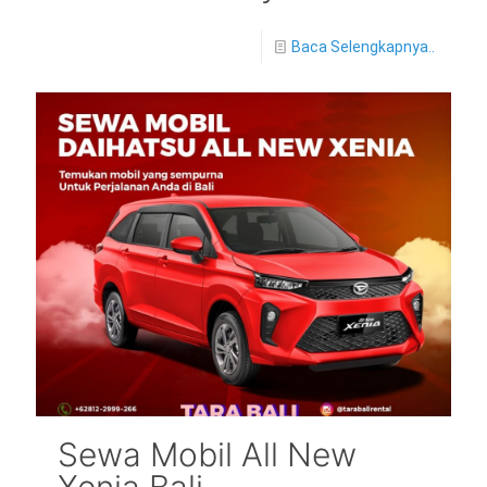
Baca Selengkapnya..
Sewa Mobil All New
Xenia Bali