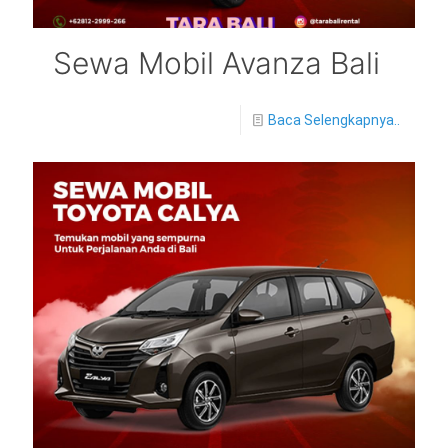
Sewa Mobil Avanza Bali
Baca Selengkapnya..