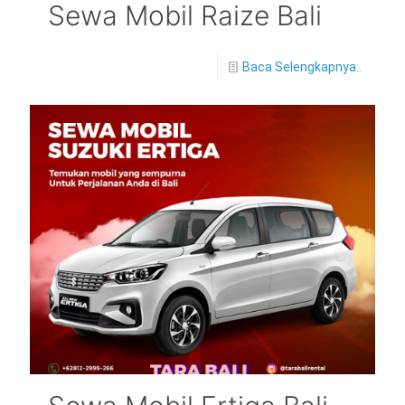
Sewa Mobil Raize Bali
Baca Selengkapnya..