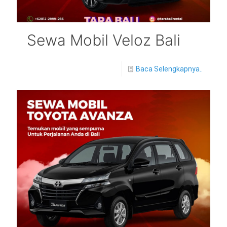
Sewa Mobil Veloz Bali
Baca Selengkapnya..