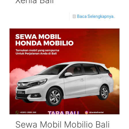
Baca Selengkapnya..
Sewa Mobil Mobilio Bali