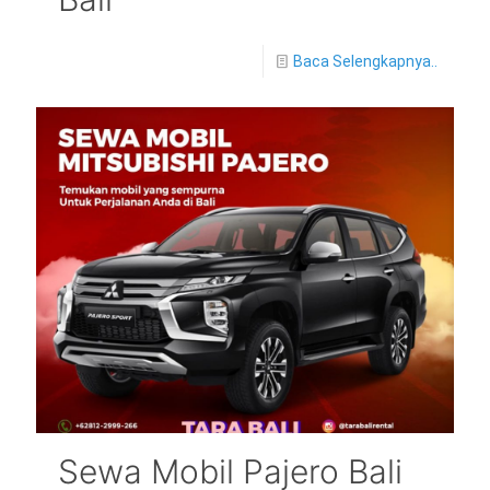
Baca Selengkapnya..
Sewa Mobil Pajero Bali