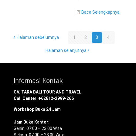
Baca Selengkapnya..
Halaman sebelumnya
1
2
3
4
Halaman selanjutnya
Informasi Kontak
CV. TARA BALI TOUR AND TRAVEL
Call Center
:
+62812-2999-266
Workshop Buka 24 Jam
Jam Buka Kantor:
Senin, 07:00 – 23:00 Wita
Selasa, 07:00 – 23:00 Wita